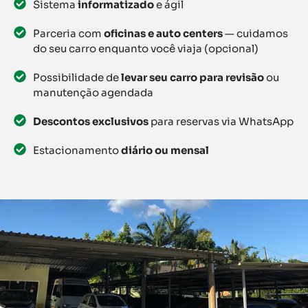
Sistema
informatizado
e ágil
Parceria com
oficinas e auto centers
— cuidamos
do seu carro enquanto você viaja (opcional)
Possibilidade de
levar seu carro para revisão
ou
manutenção agendada
Descontos exclusivos
para reservas via WhatsApp
Estacionamento
diário ou mensal