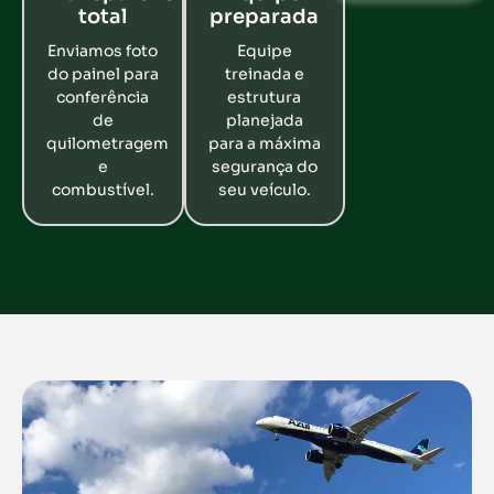
total
preparada
Enviamos foto
Equipe
do painel para
treinada e
conferência
estrutura
de
planejada
quilometragem
para a máxima
e
segurança do
combustível.
seu veículo.