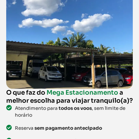
O que faz do
Mega Estacionamento
a
melhor escolha para viajar tranquilo(a)?
Atendimento para
todos os voos
, sem limite de
horário
Reserva
sem pagamento antecipado