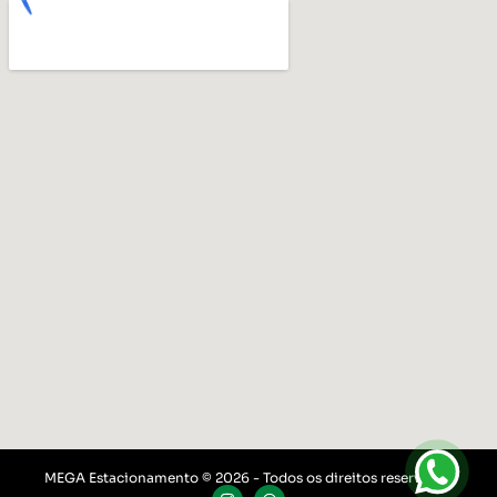
MEGA Estacionamento © 2026 - Todos os direitos reservados