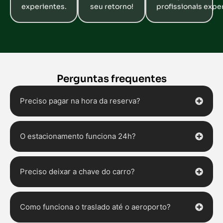
experientes.
seu retorno!
profissionais expe
Perguntas frequentes
Preciso pagar na hora da reserva?
O estacionamento funciona 24h?
Preciso deixar a chave do carro?
Como funciona o traslado até o aeroporto?