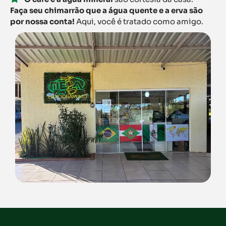
Faça seu chimarrão que a água quente e a erva são
por nossa conta!
Aqui, você é tratado como amigo.