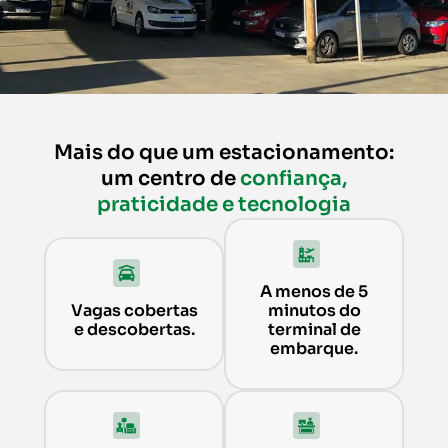
Mais do que um estacionamento:
um centro de
confiança,
praticidade e tecnologia
A menos de 5
Vagas cobertas
minutos do
e descobertas.
terminal de
embarque.